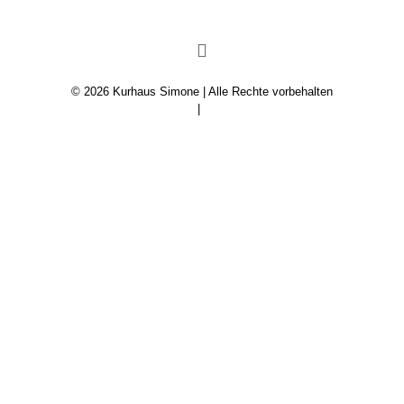
© 2026 Kurhaus Simone | Alle Rechte vorbehalten
Impressum
|
Datenschutz